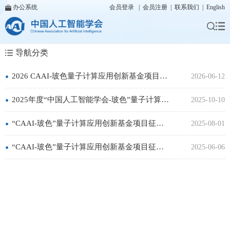
办公系统
会员登录
|
会员注册
|
联系我们
|
English
导航分类
•
2026 CAAI-玻色量子计算应用创新基金项目征集通知（征集已截止）
2026-06-12
•
2025年度“中国人工智能学会-玻色”量子计算应用创新基金入选名单公示
2025-10-10
•
“CAAI-玻色”量子计算应用创新基金项目征集延期至8月31日
2025-08-01
•
“CAAI-玻色”量子计算应用创新基金项目征集通知
2025-06-06