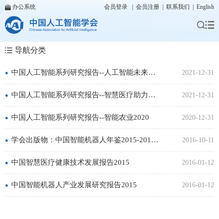
办公系统
会员登录
|
会员注册
|
联系我们
|
English
导航分类
•
中国人工智能系列研究报告--人工智能未来趋势、安全、教育与人类关系
2021-12-31
•
中国人工智能系列研究报告--智慧医疗助力抗击疫情
2021-12-31
•
中国人工智能系列研究报告--智能农业2020
2020-12-31
•
学会出版物：中国智能机器人年鉴2015-2016出版
2016-10-11
•
中国智慧医疗健康技术发展报告2015
2016-01-12
•
中国智能机器人产业发展研究报告2015
2016-01-12