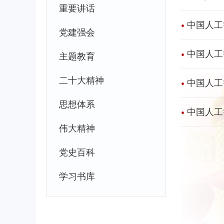
重要讲话
•
中国人工
党建强会
•
中国人工
主题教育
二十大精神
•
中国人工
思想体系
•
中国人工
伟大精神
党史百科
学习书库