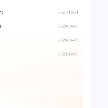
个）
2021-12-21
）
2020-04-09
）
2020-04-09
2022-12-09