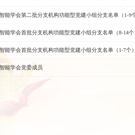
智能学会第二批分支机构功能型党建小组分支名单（1-9
智能学会首批分支机构功能型党建小组分支名单（8-14个
智能学会首批分支机构功能型党建小组分支名单（1-7个
智能学会党委成员