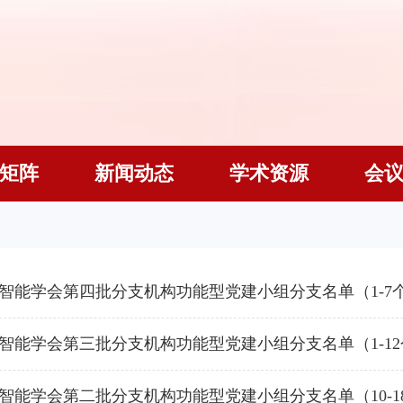
矩阵
新闻动态
学术资源
会
智能学会第四批分支机构功能型党建小组分支名单（1-7
智能学会第三批分支机构功能型党建小组分支名单（1-12
智能学会第二批分支机构功能型党建小组分支名单（10-1