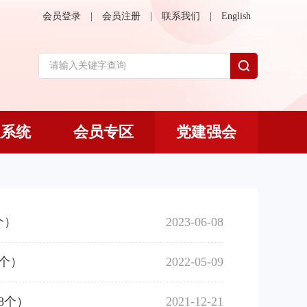
会员登录
|
会员注册
|
联系我们
|
English
议系统
会员专区
党建强会
个）
2023-06-08
个）
2022-05-09
8个）
2021-12-21