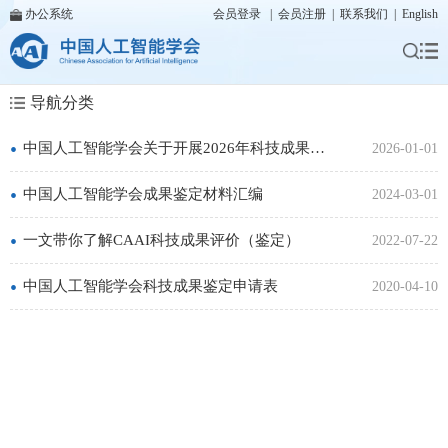
办公系统
会员登录
|
会员注册
|
联系我们
|
English
导航分类
•
中国人工智能学会关于开展2026年科技成果鉴定工作的通知
2026-01-01
•
中国人工智能学会成果鉴定材料汇编
2024-03-01
•
一文带你了解CAAI科技成果评价（鉴定）
2022-07-22
•
中国人工智能学会科技成果鉴定申请表
2020-04-10