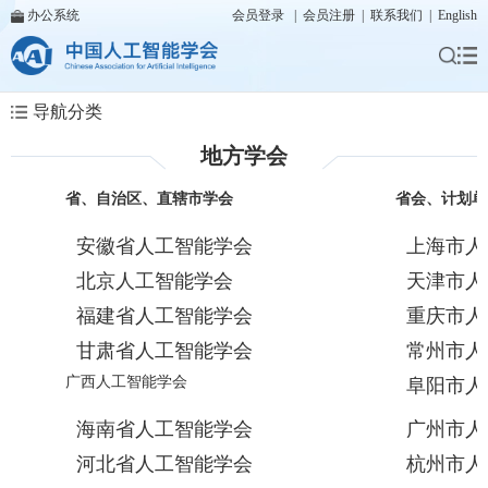
办公系统
会员登录
|
会员注册
|
联系我们
|
English
导航分类
地方学会
省、自治区、直辖市学会
          省会、
安徽省人工智能学会
上海市人
北京人工智能学会
天津市人
福建省人工智能学会
重庆市人
甘肃省人工智能学会
常州市人
广西人工智能学会
阜阳市人
海南省人工智能学会
广州市人
河北省人工智能学会
杭州市人