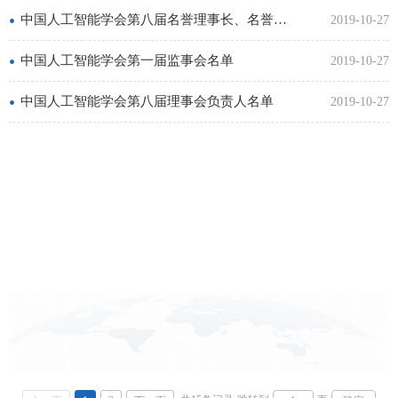
•
中国人工智能学会第八届名誉理事长、名誉副理事长名单
2019-10-27
•
中国人工智能学会第一届监事会名单
2019-10-27
•
中国人工智能学会第八届理事会负责人名单
2019-10-27