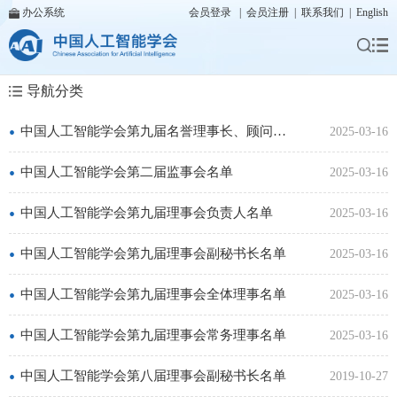
办公系统
会员登录
|
会员注册
|
联系我们
|
English
导航分类
•
中国人工智能学会第九届名誉理事长、顾问、名誉副理事长名单
2025-03-16
•
中国人工智能学会第二届监事会名单
2025-03-16
•
中国人工智能学会第九届理事会负责人名单
2025-03-16
•
中国人工智能学会第九届理事会副秘书长名单
2025-03-16
•
中国人工智能学会第九届理事会全体理事名单
2025-03-16
•
中国人工智能学会第九届理事会常务理事名单
2025-03-16
•
中国人工智能学会第八届理事会副秘书长名单
2019-10-27