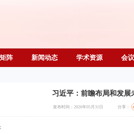
矩阵
新闻动态
学术资源
会
习近平：前瞻布局和发展
发布时间：2026年05月31日
分享：
平