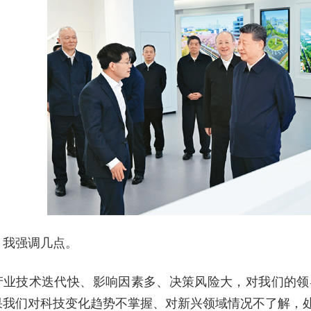
，我强调几点。
产业技术迭代快、影响因素多、决策风险大，对我们的领
果我们对科技变化趋势不掌握、对新兴领域情况不了解，处