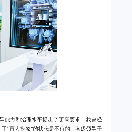
导能力和治理水平提出了更高要求。我曾经
于“盲人摸象”的状态是不行的。各级领导干