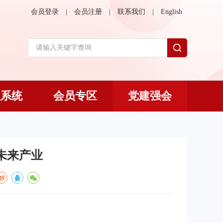
会员登录
|
会员注册
|
联系我们
|
English
议系统
会员专区
党建强会
未来产业