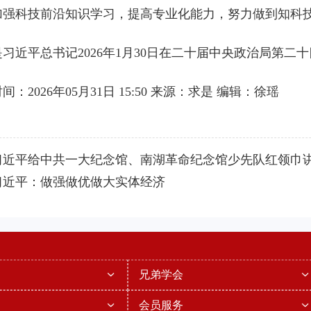
加强科技前沿知识学习，提高专业化能力，努力做到知科
习近平总书记2026年1月30日在二十届中央政治局第二
间：2026年05月31日 15:50 来源：求是 编辑：徐瑶
习近平给中共一大纪念馆、南湖革命纪念馆少先队红领巾
习近平：做强做优做大实体经济
兄弟学会
会员服务