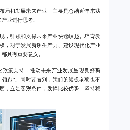
布局和发展未来产业，主要是总结近年来我
来产业进行思考。
现，引领和支撑未来产业快速崛起。培育发
权，对于发展新质生产力、建设现代化产业
，都具有重要意义。
化政策支持，推动未来产业发展呈现良好势
“领跑”。同时要看到，我们的短板弱项也不
度，立足客观条件，发挥比较优势，坚持稳