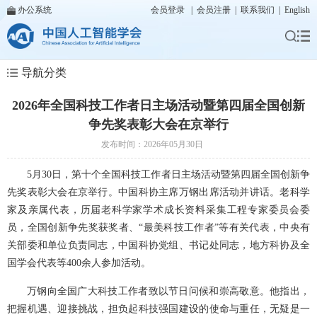
办公系统
会员登录
|
会员注册
|
联系我们
|
English
导航分类
2026年全国科技工作者日主场活动暨第四届全国创新
争先奖表彰大会在京举行
发布时间：2026年05月30日
5月30日，第十个全国科技工作者日主场活动暨第四届全国创新争
先奖表彰大会在京举行。中国科协主席万钢出席活动并讲话。老科学
家及亲属代表，历届老科学家学术成长资料采集工程专家委员会委
员，全国创新争先奖获奖者、“最美科技工作者”等有关代表，中央有
关部委和单位负责同志，中国科协党组、书记处同志，地方科协及全
国学会代表等400余人参加活动。
万钢向全国广大科技工作者致以节日问候和崇高敬意。他指出，
把握机遇、迎接挑战，担负起科技强国建设的使命与重任，无疑是一