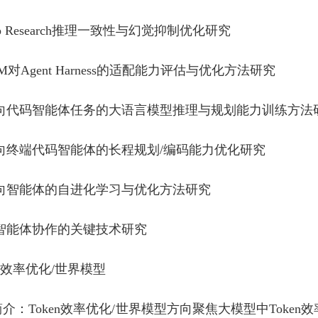
eep Research推理一致性与幻觉抑制优化研究
LLM对Agent Harness的适配能力评估与优化方法研究
.面向代码智能体任务的大语言模型推理与规划能力训练方法
面向终端代码智能体的长程规划/编码能力优化研究
面向智能体的自进化学习与优化方法研究
多智能体协作的关键技术研究
en 效率优化/世界模型
介：Token效率优化/世界模型方向聚焦大模型中Token