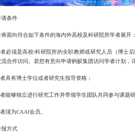
申请条件
金将面向符合如下条件的海内外高校及科研院所学者展开
申请者必须是高校/科研院所的全职教师或研究人员（博士
交流合作访问。若您有意向申请蚂蚁集团访问学者计划，详
申请者具有博士学位或者研究生指导资格；
申请者能够独立进行研究工作并带领学生团队共同参与课题
请者须为CAAI会员。
申报方式