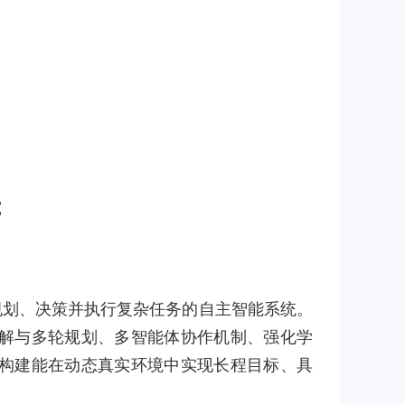
究
能感知、规划、决策并执行复杂任务的自主智能系统。
解与多轮规划、多智能体协作机制、强化学
构建能在动态真实环境中实现长程目标、具