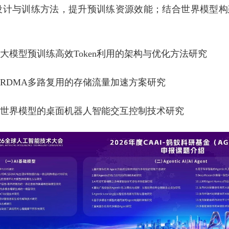
设计与训练方法，提升预训练资源效能；结合世界模型构
向大模型预训练高效Token利用的架构与优化方法研究
于RDMA多路复用的存储流量加速方案研究
基于世界模型的桌面机器人智能交互控制技术研究