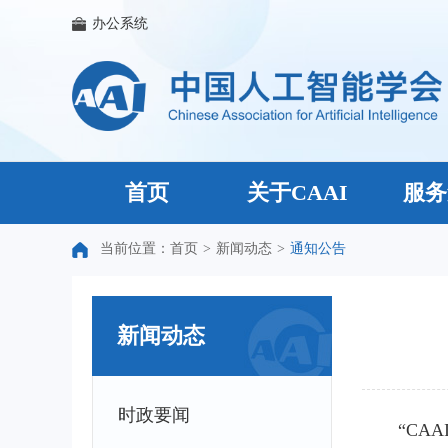
办公系统
首页
关于CAAI
服务
当前位置：
首页
>
新闻动态
>
通知公告
新闻动态
时政要闻
“CA