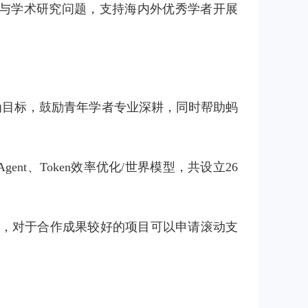
与学术研究问题，支持海内外优秀学者开展
赢为目标，鼓励青年学者专业深耕，同时帮助蚂
Agent、Token效率优化/世界模型，共设立26
年，对于合作成果较好的项目可以申请滚动支