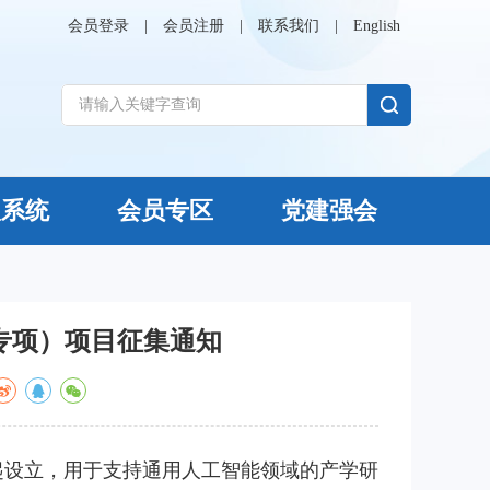
会员登录
|
会员注册
|
联系我们
|
English
议系统
会员专区
党建强会
GI专项）项目征集通知
合发起设立，用于支持通用人工智能领域的产学研