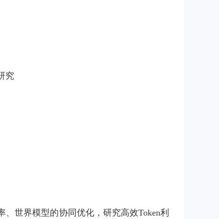
研究
效率、世界模型的协同优化，研究高效Token利