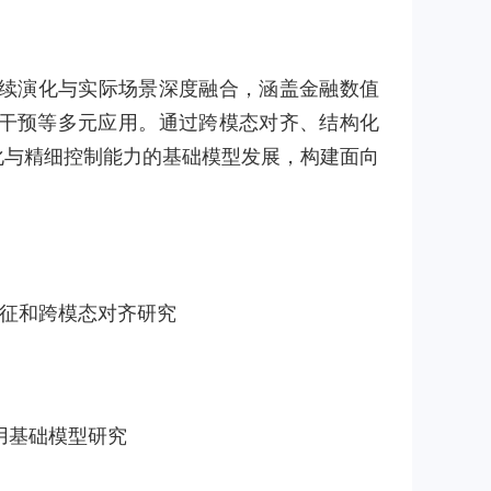
持续演化与实际场景深度融合，涵盖金融数值
心理干预等多元应用。通过跨模态对齐、结构化
进化与精细控制能力的基础模型发展，构建面向
表征和跨模态对齐研究
用基础模型研究