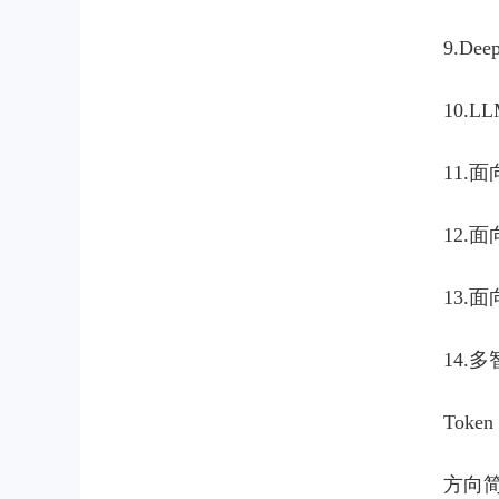
9.D
10.
11
12.
13.
14.
Tok
方向简