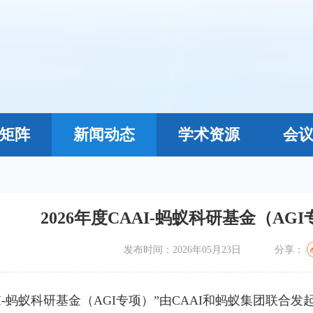
矩阵
新闻动态
学术资源
会
2026年度CAAI-蚂蚁科研基金（A
发布时间：2026年05月23日
分享：
AI-蚂蚁科研基金（AGI专项）”由CAAI和蚂蚁集团联