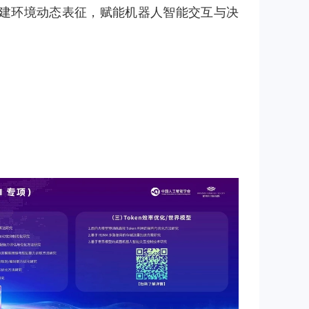
建环境动态表征，赋能机器人智能交互与决