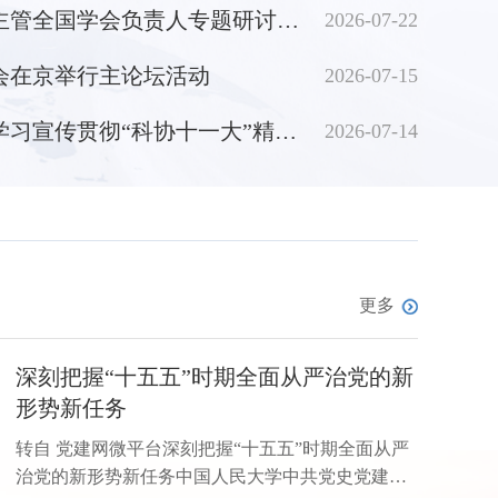
300余位青年科技工作者代表进行交流对话。 交流
中国科协党校举办业务主管全国学会负责人专题研讨班（第2期）
2026-07-22
会在京举行主论坛活动
2026-07-15
中国科协党组研究深入学习宣传贯彻“科协十一大”精神工作
2026-07-14
更多
深刻把握“十五五”时期全面从严治党的新
形势新任务
转自 党建网微平台深刻把握“十五五”时期全面从严
治党的新形势新任务中国人民大学中共党史党建学