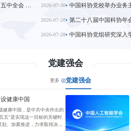
新发展，高质量推进国防和军队
中共中央政治局召开会议 决定召开二十届五中全会 分析研究当前经济形势和经济工作 中共中央总书记习近平主持会议
•
2026-07-30
•
第二十八届中国科协年
2026-07-28
•
2026-07-28
党建强会
党建强会
更多
建设健康中国
年建成健康中国，是中共中央作出的
五五”是实现这一目标的关键时
谋划、加紧推进，力求取得决定