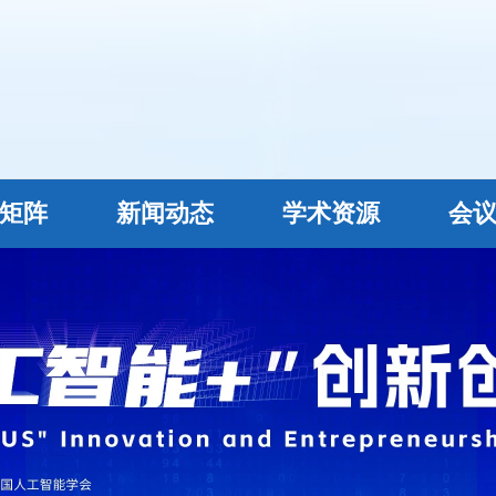
矩阵
新闻动态
学术资源
会