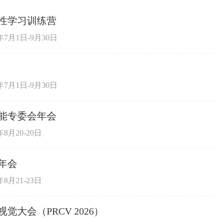
究性学习训练营
年7月1日-9月30日
年7月1日-9月30日
能专委会年会
8月20-20日
年会
8月21-23日
大会（PRCV 2026）