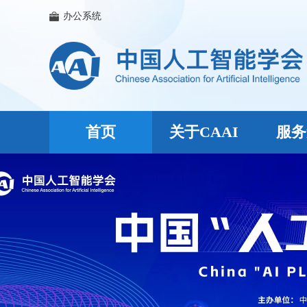
办公系统
首页
关于CAAI
服务