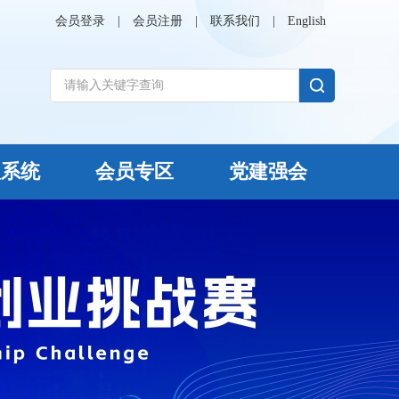
会员登录
|
会员注册
|
联系我们
|
English
议系统
会员专区
党建强会