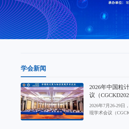
学会新闻
2026年中国
议（CGCKD2
2026年7月26-2
现学术会议（CGCK
开。本次会议同步涵
与软计算学术会议