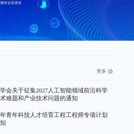
更多
学会关于征集2027人工智能领域前沿科学
术难题和产业技术问题的通知
26年青年科技人才培育工程工程师专项计划
知