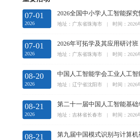
2026全国中小学人工智能探
07-01
2026
地址：广东省珠海市
|
时间：2026
2026年可拓学及其应用研讨班
07-01
2026
地址：广东省珠海市
|
时间：2026
中国人工智能学会工业人工智
08-20
2026
地址：辽宁省沈阳市
|
时间：2026年
第二十一届中国人工智能基础
08-21
2026
地址：吉林省长春市
|
时间：2026年
第九届中国模式识别与计算机视觉
08-21